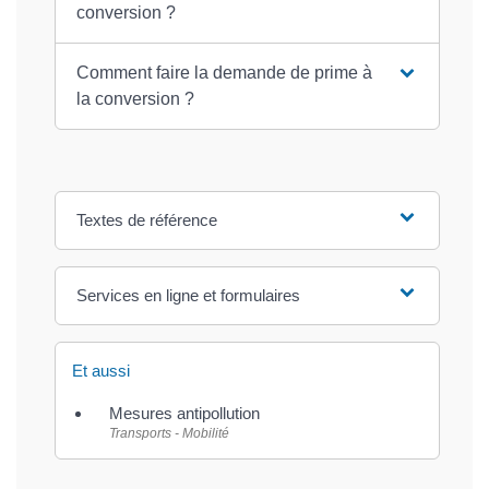
conversion ?
Comment faire la demande de prime à
la conversion ?
Textes de référence
Services en ligne et formulaires
Et aussi
Mesures antipollution
Transports - Mobilité