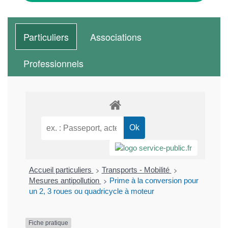
Particuliers
Associations
Professionnels
>
>
Accueil particuliers
Transports - Mobilité
>
Mesures antipollution
Prime à la conversion pour
un 2, 3 roues ou quadricycle à moteur
Fiche pratique