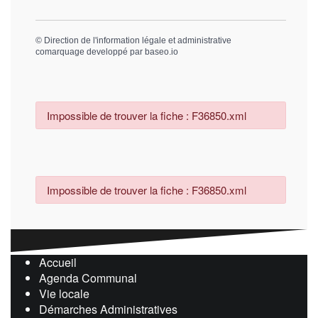
©
Direction de l'information légale et administrative
comarquage developpé par
baseo.io
Impossible de trouver la fiche : F36850.xml
Impossible de trouver la fiche : F36850.xml
Accueil
Agenda Communal
Vie locale
Démarches Administratives