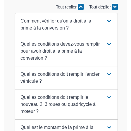
Tout replier
Tout déplier
Comment vérifier qu'on a droit à la
prime à la conversion ?
Quelles conditions devez-vous remplir
pour avoir droit à la prime à la
conversion ?
Quelles conditions doit remplir l'ancien
véhicule ?
Quelles conditions doit remplir le
nouveau 2, 3 roues ou quadricycle à
moteur ?
Quel est le montant de la prime à la