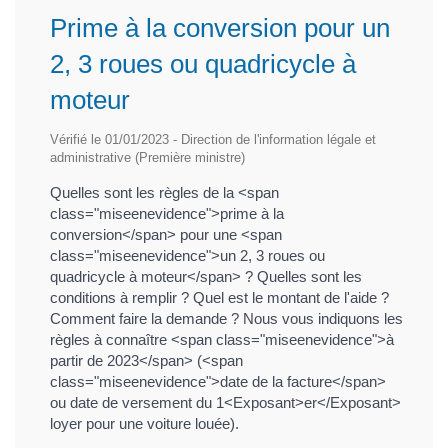
Prime à la conversion pour un
2, 3 roues ou quadricycle à
moteur
Vérifié le 01/01/2023 - Direction de l'information légale et
administrative (Première ministre)
Quelles sont les règles de la <span
class="miseenevidence">prime à la
conversion</span> pour une <span
class="miseenevidence">un 2, 3 roues ou
quadricycle à moteur</span> ? Quelles sont les
conditions à remplir ? Quel est le montant de l'aide ?
Comment faire la demande ? Nous vous indiquons les
règles à connaître <span class="miseenevidence">à
partir de 2023</span> (<span
class="miseenevidence">date de la facture</span>
ou date de versement du 1<Exposant>er</Exposant>
loyer pour une voiture louée).