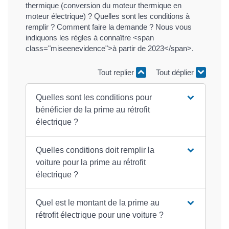
thermique (conversion du moteur thermique en
moteur électrique) ? Quelles sont les conditions à
remplir ? Comment faire la demande ? Nous vous
indiquons les règles à connaître <span
class="miseenevidence">à partir de 2023</span>.
Tout replier
Tout déplier
Quelles sont les conditions pour
bénéficier de la prime au rétrofit
électrique ?
Quelles conditions doit remplir la
voiture pour la prime au rétrofit
électrique ?
Quel est le montant de la prime au
rétrofit électrique pour une voiture ?