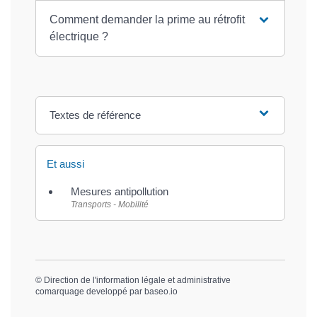
Comment demander la prime au rétrofit
électrique ?
Textes de référence
Et aussi
Mesures antipollution
Transports - Mobilité
©
Direction de l'information légale et administrative
comarquage developpé par
baseo.io