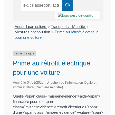
Accueil particuliers
>
Transports - Mobilité
>
Mesures antipollution
>
Prime au rétrofit électrique
pour une voiture
Fiche pratique
Prime au rétrofit électrique
pour une voiture
Vérifié le 04/01/2023 - Direction de l'information légale et
administrative (Première ministre)
Quelle <span class="miseenevidence">aide</span>
financière pour le <span
class="miseenevidence">rétrofit électrique</span>
d'une <span class="miseenevidence">voiture</span>