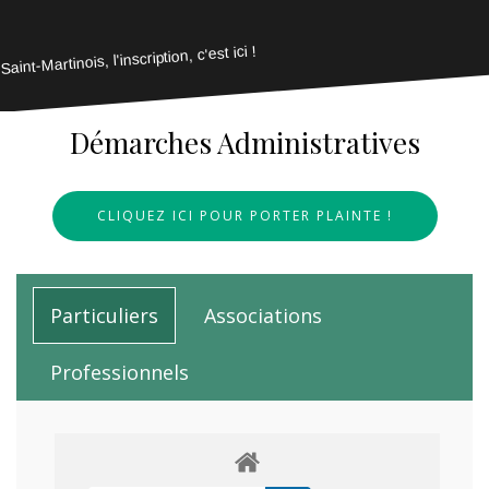
Saint-Martinois, l'inscription, c'est ici !
Démarches Administratives
CLIQUEZ ICI POUR PORTER PLAINTE !
Particuliers
Associations
Professionnels