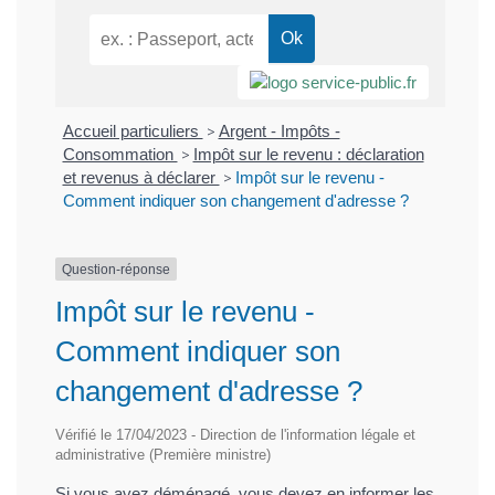
Accueil particuliers
>
Argent - Impôts -
Consommation
>
Impôt sur le revenu : déclaration
et revenus à déclarer
>
Impôt sur le revenu -
Comment indiquer son changement d'adresse ?
Question-réponse
Impôt sur le revenu -
Comment indiquer son
changement d'adresse ?
Vérifié le 17/04/2023 - Direction de l'information légale et
administrative (Première ministre)
Si vous avez déménagé, vous devez en informer les