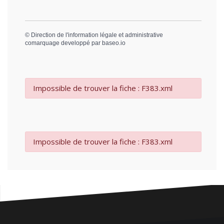
©
Direction de l'information légale et administrative
comarquage developpé par
baseo.io
Impossible de trouver la fiche : F383.xml
Impossible de trouver la fiche : F383.xml