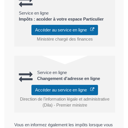
Service en ligne
Impôts : accéder à votre espace Particulier
Accéder au service en ligne
Ministère chargé des finances
Service en ligne
Changement d'adresse en ligne
Accéder au service en ligne
Direction de l'information légale et administrative
(Dila) - Premier ministre
Vous en informez également les impôts lorsque vous