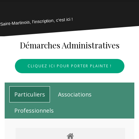
Saint-Martinois, l'inscription, c'est ici !
Démarches Administratives
CLIQUEZ ICI POUR PORTER PLAINTE !
Particuliers
Associations
Professionnels