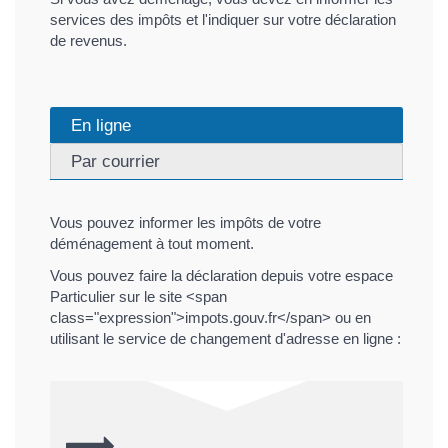
services des impôts et l'indiquer sur votre déclaration
de revenus.
En ligne
Par courrier
Vous pouvez informer les impôts de votre
déménagement à tout moment.
Vous pouvez faire la déclaration depuis votre espace
Particulier sur le site <span
class="expression">impots.gouv.fr</span> ou en
utilisant le service de changement d'adresse en ligne :