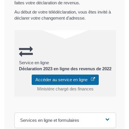
faites votre déclaration de revenus.
Au début de votre télédéclaration, vous êtes invité à
déclarer votre changement d'adresse.
Service en ligne
Déclaration 2023 en ligne des revenus de 2022
Accéder au service en ligne
Ministère chargé des finances
Services en ligne et formulaires