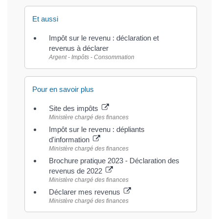
Et aussi
Impôt sur le revenu : déclaration et
revenus à déclarer
Argent - Impôts - Consommation
Pour en savoir plus
Site des impôts
Ministère chargé des finances
Impôt sur le revenu : dépliants
d'information
Ministère chargé des finances
Brochure pratique 2023 - Déclaration des
revenus de 2022
Ministère chargé des finances
Déclarer mes revenus
Ministère chargé des finances