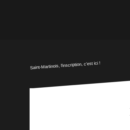
Saint-Martinois, l'inscription, c'est ici !