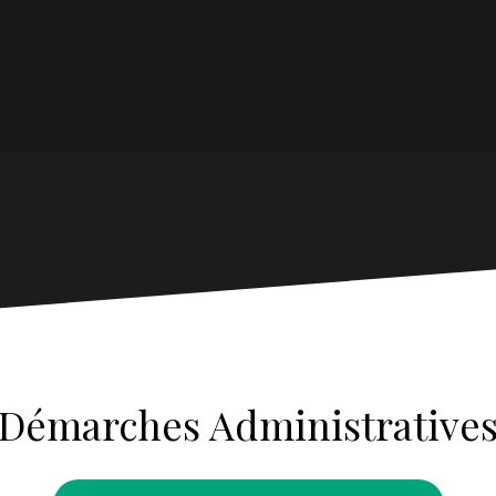
Démarches Administrative