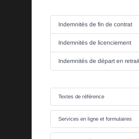
Indemnités de fin de contrat
Indemnités de licenciement
Indemnités de départ en retrait
Textes de référence
Services en ligne et formulaires