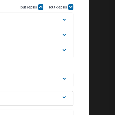
Tout replier
Tout déplier