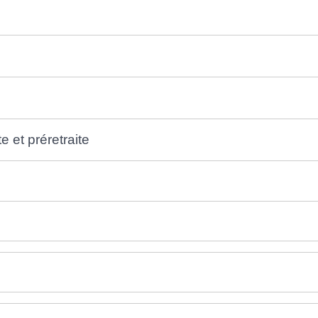
e et préretraite