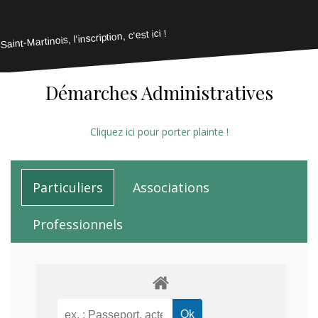
Saint-Martinois, l'inscription, c'est ici !
Démarches Administratives
Cliquez ici pour porter plainte !
Particuliers
Associations
Professionnels