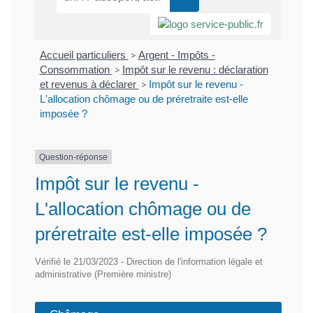
Accueil particuliers
>
Argent - Impôts -
Consommation
>
Impôt sur le revenu : déclaration
et revenus à déclarer
>
Impôt sur le revenu -
L'allocation chômage ou de préretraite est-elle
imposée ?
Question-réponse
Impôt sur le revenu -
L'allocation chômage ou de
préretraite est-elle imposée ?
Vérifié le 21/03/2023 - Direction de l'information légale et
administrative (Première ministre)