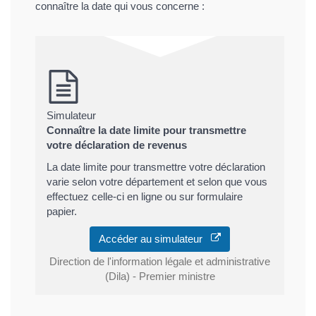
connaître la date qui vous concerne :
Simulateur
Connaître la date limite pour transmettre
votre déclaration de revenus
La date limite pour transmettre votre déclaration
varie selon votre département et selon que vous
effectuez celle-ci en ligne ou sur formulaire
papier.
Accéder au simulateur
Direction de l'information légale et administrative
(Dila) - Premier ministre