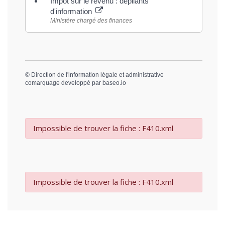
Impôt sur le revenu : dépliants
d'information
Ministère chargé des finances
©
Direction de l'information légale et administrative
comarquage developpé par
baseo.io
Impossible de trouver la fiche : F410.xml
Impossible de trouver la fiche : F410.xml