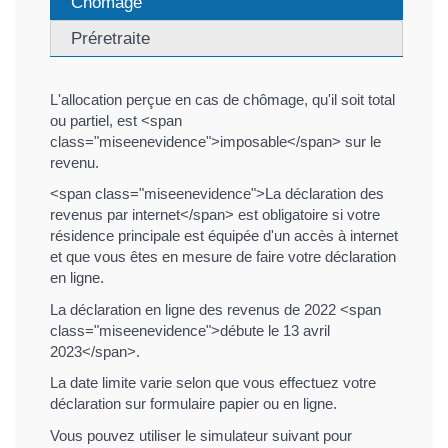
Chômage
Préretraite
L'allocation perçue en cas de chômage, qu'il soit total
ou partiel, est <span
class="miseenevidence">imposable</span> sur le
revenu.
<span class="miseenevidence">La déclaration des
revenus par internet</span> est obligatoire si votre
résidence principale est équipée d'un accès à internet
et que vous êtes en mesure de faire votre déclaration
en ligne.
La déclaration en ligne des revenus de 2022 <span
class="miseenevidence">débute le 13 avril
2023</span>.
La date limite varie selon que vous effectuez votre
déclaration sur formulaire papier ou en ligne.
Vous pouvez utiliser le simulateur suivant pour