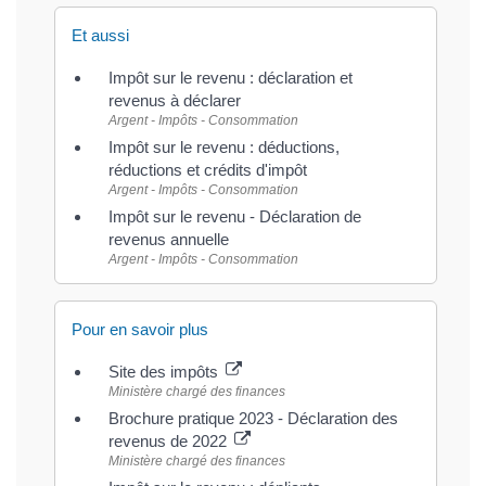
Et aussi
Impôt sur le revenu : déclaration et
revenus à déclarer
Argent - Impôts - Consommation
Impôt sur le revenu : déductions,
réductions et crédits d'impôt
Argent - Impôts - Consommation
Impôt sur le revenu - Déclaration de
revenus annuelle
Argent - Impôts - Consommation
Pour en savoir plus
Site des impôts
Ministère chargé des finances
Brochure pratique 2023 - Déclaration des
revenus de 2022
Ministère chargé des finances