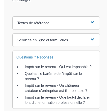
Textes de référence
Services en ligne et formulaires
Questions ? Réponses !
Impôt sur le revenu - Qui est imposable ?
Quel est le barème de l'impôt sur le
revenu ?
Impôt sur le revenu - Un chômeur
créateur d'entreprise est-il imposable ?
Impôt sur le revenu - Que faut-il déclarer
lors d'une formation professionnelle ?