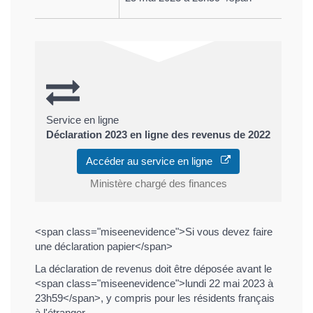
Service en ligne
Déclaration 2023 en ligne des revenus de 2022
Accéder au service en ligne
Ministère chargé des finances
<span class="miseenevidence">Si vous devez faire
une déclaration papier</span>
La déclaration de revenus doit être déposée avant le
<span class="miseenevidence">lundi 22 mai 2023 à
23h59</span>, y compris pour les résidents français
à l'étranger.