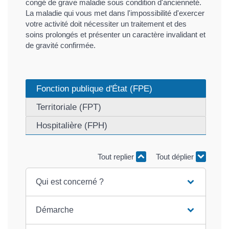
congé de grave maladie sous condition d'ancienneté.
La maladie qui vous met dans l'impossibilité d'exercer
votre activité doit nécessiter un traitement et des
soins prolongés et présenter un caractère invalidant et
de gravité confirmée.
Fonction publique d'État (FPE)
Territoriale (FPT)
Hospitalière (FPH)
Tout replier
Tout déplier
Qui est concerné ?
Démarche