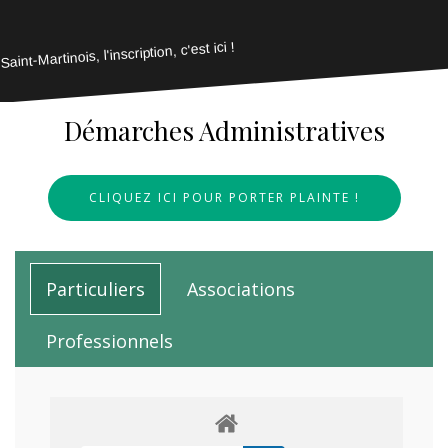
Saint-Martinois, l'inscription, c'est ici !
Démarches Administratives
CLIQUEZ ICI POUR PORTER PLAINTE !
Particuliers
Associations
Professionnels