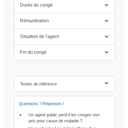
Durée du congé
Rémunération
Situation de l'agent
Fin du congé
Textes de référence
Questions ? Réponses !
Un agent public perd-il les congés non
pris pour cause de maladie ?