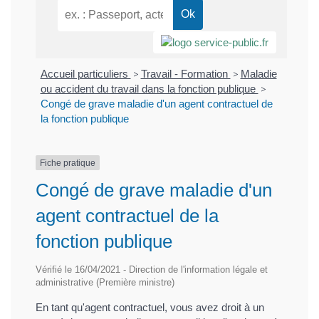
Accueil particuliers
>
Travail - Formation
>
Maladie
ou accident du travail dans la fonction publique
>
Congé de grave maladie d'un agent contractuel de
la fonction publique
Fiche pratique
Congé de grave maladie d'un
agent contractuel de la
fonction publique
Vérifié le 16/04/2021 - Direction de l'information légale et
administrative (Première ministre)
En tant qu'agent contractuel, vous avez droit à un