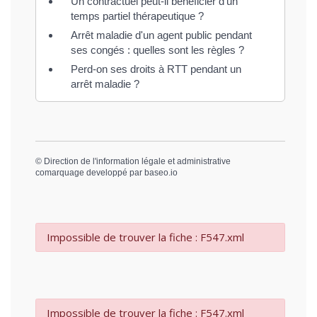
Un contractuel peut-il bénéficier d'un
temps partiel thérapeutique ?
Arrêt maladie d'un agent public pendant
ses congés : quelles sont les règles ?
Perd-on ses droits à RTT pendant un
arrêt maladie ?
©
Direction de l'information légale et administrative
comarquage developpé par
baseo.io
Impossible de trouver la fiche : F547.xml
Impossible de trouver la fiche : F547.xml