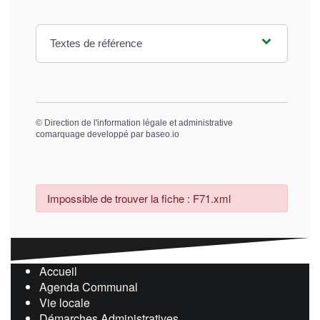
Textes de référence
©
Direction de l'information légale et administrative
comarquage developpé par
baseo.io
Impossible de trouver la fiche : F71.xml
Accueil
Agenda Communal
Vie locale
Démarches Administratives