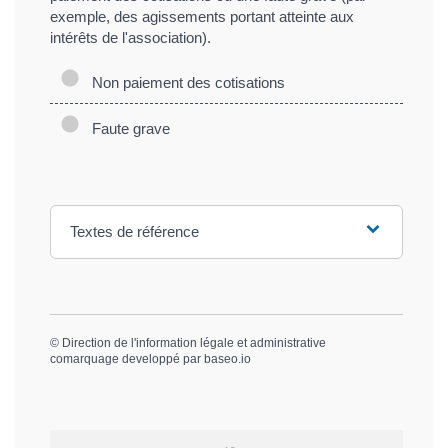
exemple, des agissements portant atteinte aux
intérêts de l'association).
Non paiement des cotisations
Faute grave
Textes de référence
©
Direction de l'information légale et administrative
comarquage developpé par
baseo.io