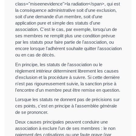
class="miseenevidence">la radiation</span>, qui est
la conséquence administrative soit d'une exclusion,
soit d'une demande d'un membre, soit d'une
application pure et simple des statuts d'une
association. C'est le cas, par exemple, lorsqu'un de
ses membres ne remplit plus une condition prévue
par les statuts pour faire partie de l'association, ou
encore lorsque l'adhérent souhaite quitter l'association
ou en cas de décès.
En principe, les statuts de l'association ou le
règlement intérieur déterminent librement les causes
d'exclusion et la procédure à suivre. Si cette dernière
n'est pas rigoureusement suivie, la sanction prise à
l'encontre d'un membre peut être remise en question.
Lorsque les statuts ne donnent pas de précisions sur
ces points, c'est en principe à l'assemblée générale
de se prononcer.
Deux causes principales peuvent conduire une
association à exclure l'un de ses membres : le non
paiement des cotisations ou une faute grave (par