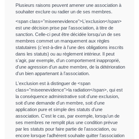
Plusieurs raisons peuvent amener une association à
souhaiter exclure ou radier un de ses membres.
<span class="miseenevidence">L'exclusion</span>
est une décision prise par l'association, à titre de
sanction. Celle-ci peut être décidée lorsqu'un de ses
membres commet un manquement aux règles
statutaires (c'est-à-dire à l'une des obligations inscrits
dans les statuts) ou au règlement intérieur. Il peut
s'agir, par exemple, d'un comportement inapproprié,
d'une agression d'un autre membre, de la détérioration
d'un bien appartenant à l'association.
L'exclusion est à distinguer de <span
class="miseenevidence">la radiation</span>, qui est
la conséquence administrative soit d'une exclusion,
soit d'une demande d'un membre, soit d'une
application pure et simple des statuts d'une
association. C'est le cas, par exemple, lorsqu'un de
ses membres ne remplit plus une condition prévue
par les statuts pour faire partie de l'association, ou
encore lorsque l'adhérent souhaite quitter l'association