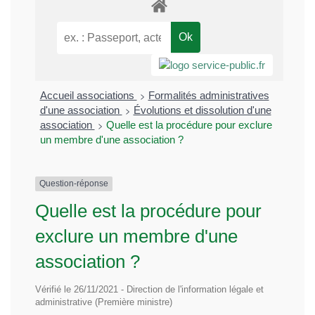
>
Accueil associations
Formalités administratives
>
d'une association
Évolutions et dissolution d'une
>
association
Quelle est la procédure pour exclure
un membre d'une association ?
Question-réponse
Quelle est la procédure pour
exclure un membre d'une
association ?
Vérifié le 26/11/2021 - Direction de l'information légale et
administrative (Première ministre)