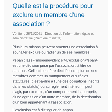
Quelle est la procédure pour
exclure un membre d'une
association ?
Vérifié le 26/11/2021 - Direction de l'information légale et
administrative (Première ministre)
Plusieurs raisons peuvent amener une association à
souhaiter exclure ou radier un de ses membres.
<span class="miseenevidence">L'exclusion</span>
est une décision prise par l'association, à titre de
sanction. Celle-ci peut être décidée lorsqu'un de ses
membres commet un manquement aux règles
statutaires (c'est-à-dire à l'une des obligations inscrits
dans les statuts) ou au règlement intérieur. Il peut
s'agir, par exemple, d'un comportement inapproprié,
d'une agression d'un autre membre, de la détérioration
d'un bien appartenant à l'association.
L'exclusion est à distinguer de <span