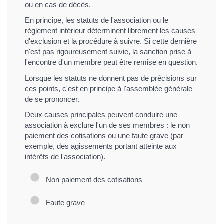
ou en cas de décès.
En principe, les statuts de l'association ou le
règlement intérieur déterminent librement les causes
d'exclusion et la procédure à suivre. Si cette dernière
n'est pas rigoureusement suivie, la sanction prise à
l'encontre d'un membre peut être remise en question.
Lorsque les statuts ne donnent pas de précisions sur
ces points, c'est en principe à l'assemblée générale
de se prononcer.
Deux causes principales peuvent conduire une
association à exclure l'un de ses membres : le non
paiement des cotisations ou une faute grave (par
exemple, des agissements portant atteinte aux
intérêts de l'association).
Non paiement des cotisations
Faute grave