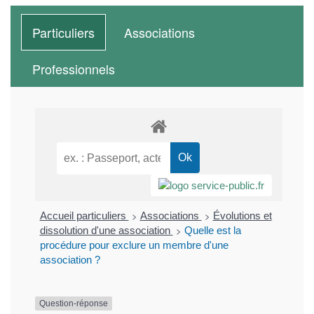
Particuliers
Associations
Professionnels
>
>
Accueil particuliers
Associations
Évolutions et
>
dissolution d'une association
Quelle est la
procédure pour exclure un membre d'une
association ?
Question-réponse