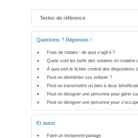
Textes de référence
Questions ? Réponses !
Frais de notaire : de quoi s'agit-il ?
Quels sont les tarifs des notaires en matière
À quoi sert le fichier central des disposition
Peut-on déshériter ses enfants ?
Peut-on transmettre un bien à deux bénéficia
Peut-on désigner une personne pour gérer sa
Peut-on désigner une personne pour s'occupe
Et aussi
Faire un testament-partage