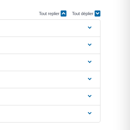
Tout replier
Tout déplier