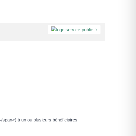
span>) à un ou plusieurs bénéficiaires