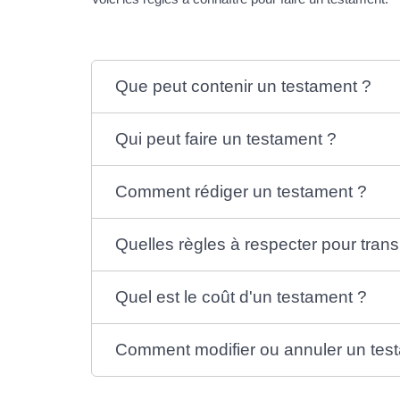
Que peut contenir un testament ?
Qui peut faire un testament ?
Comment rédiger un testament ?
Quelles règles à respecter pour tran
Quel est le coût d'un testament ?
Comment modifier ou annuler un tes