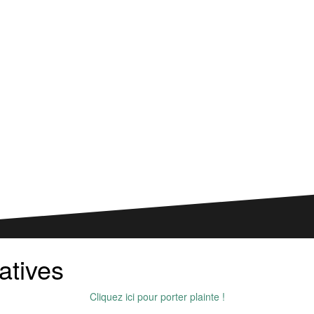
atives
Cliquez ici pour porter plainte !