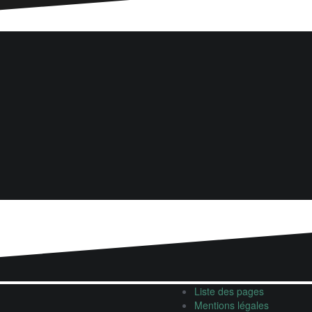
Liste des pages
Mentions légales