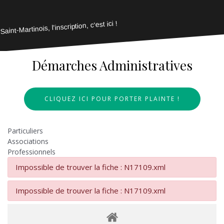
Saint-Martinois, l'inscription, c'est ici !
Démarches Administratives
CLIQUEZ ICI POUR PORTER PLAINTE !
Particuliers
Associations
Professionnels
Impossible de trouver la fiche : N17109.xml
Impossible de trouver la fiche : N17109.xml