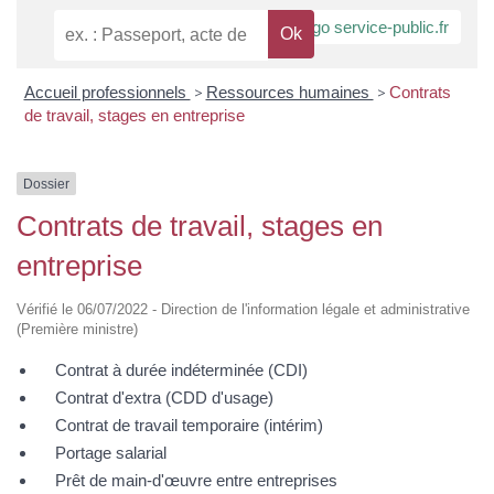
Accueil professionnels
>
Ressources humaines
>
Contrats
de travail, stages en entreprise
Dossier
Contrats de travail, stages en
entreprise
Vérifié le 06/07/2022 - Direction de l'information légale et administrative
(Première ministre)
Contrat à durée indéterminée (CDI)
Contrat d'extra (CDD d'usage)
Contrat de travail temporaire (intérim)
Portage salarial
Prêt de main-d'œuvre entre entreprises