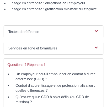
Stage en entreprise : obligations de l'employeur
Stage en entreprise : gratification minimale du stagiaire
Textes de référence
Services en ligne et formulaires
Questions ? Réponses !
Un employeur peut-il embaucher en contrat à durée
déterminée (CDD) ?
Contrat d'apprentissage et de professionnalisation :
quelles différences ?
Qu'est-ce qu'un CDD à objet défini (ou CDD de
mission) ?