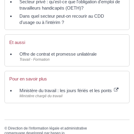
Secteur privé : qu'est-ce que l'obligation d'emploi de
travailleurs handicapés (OETH)?
Dans quel secteur peut-on recourir au CDD
d'usage ou à l'intérim ?
Et aussi
Offre de contrat et promesse unilatérale
Travail - Formation
Pour en savoir plus
Ministère du travail : les jours fériés et les ponts
Ministère chargé du travail
©
Direction de l'information légale et administrative
comarquage developpé par
baseo.io