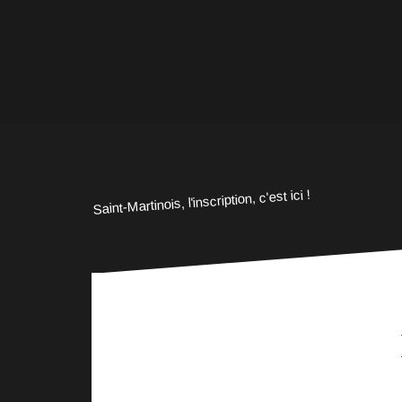
Saint-Martinois, l'inscription, c'est ici !