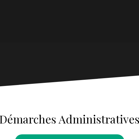
Démarches Administrative