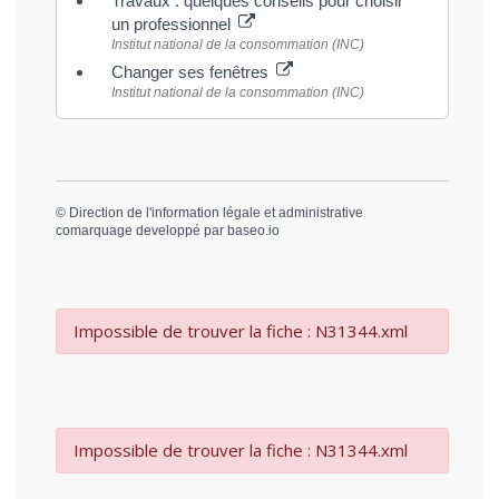
Travaux : quelques conseils pour choisir
un professionnel
Institut national de la consommation (INC)
Changer ses fenêtres
Institut national de la consommation (INC)
©
Direction de l'information légale et administrative
comarquage developpé par
baseo.io
Impossible de trouver la fiche : N31344.xml
Impossible de trouver la fiche : N31344.xml