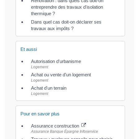
Rénovation : dans quels cas doit-on
entreprendre des travaux d'isolation
thermique ?
Dans quel cas doit-on déclarer ses
travaux aux impôts ?
Et aussi
Autorisation d'urbanisme
Logement
Achat ou vente d'un logement
Logement
Achat d'un terrain
Logement
Pour en savoir plus
Assurance construction
Assurance Banque Épargne Infoservice