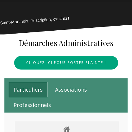
Saint-Martinois, l'inscription, c'est ici !
Démarches Administratives
CLIQUEZ ICI POUR PORTER PLAINTE !
Particuliers
Associations
Professionnels