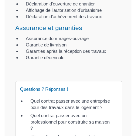
Déclaration d'ouverture de chantier
Affichage de l'autorisation d'urbanisme
Déclaration d'achèvement des travaux
Assurance et garanties
Assurance dommages-ouvrage
Garantie de livraison
Garanties après la réception des travaux
Garantie décennale
Questions ? Réponses !
Quel contrat passer avec une entreprise
pour des travaux dans le logement ?
Quel contrat passer avec un
professionnel pour construire sa maison
?