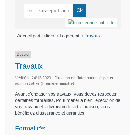
Accueil particuliers
>
Logement
>
Travaux
Dossier
Travaux
Vérifié le 24/12/2020 - Direction de l'information légale et
administrative (Première ministre)
Avant d'engager vos travaux, vous devez respecter
certaines formalités. Pour mener à bien l'exécution de
vos travaux et la livraison de votre maison, vous
bénéficiez d'assurance et garanties.
Formalités