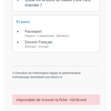
d'identité ?
Et aussi
Passeport
Papiers - Citoyenneté - Élections
Devenir Français
Étranger - Europe
©
Direction de l'information légale et administrative
comarquage developpé par
baseo.io
Impossible de trouver la fiche : N358.xml