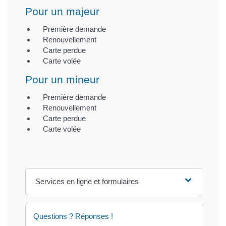
Pour un majeur
Première demande
Renouvellement
Carte perdue
Carte volée
Pour un mineur
Première demande
Renouvellement
Carte perdue
Carte volée
Services en ligne et formulaires
Questions ? Réponses !