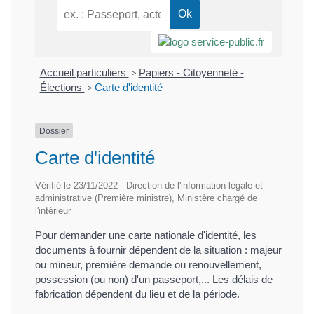
Accueil particuliers
>
Papiers - Citoyenneté -
Élections
>
Carte d'identité
Dossier
Carte d'identité
Vérifié le 23/11/2022 - Direction de l'information légale et
administrative (Première ministre), Ministère chargé de
l'intérieur
Pour demander une carte nationale d'identité, les
documents à fournir dépendent de la situation : majeur
ou mineur, première demande ou renouvellement,
possession (ou non) d'un passeport,... Les délais de
fabrication dépendent du lieu et de la période.