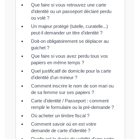
Que faire si vous retrouvez une carte
d'identité ou un passeport déclaré perdu
ou volé ?
Un majeur protégé (tutelle, curatelle...)
peut-il demander un titre d'identité ?
Doit-on obligatoirement se déplacer au
guichet ?
Que faire si vous avez perdu tous vos
papiers en même temps ?
Quel justificatif de domicile pour la carte
d'identité d'un mineur ?
Comment inscrire le nom de son mari ou
de sa femme sur ses papiers ?
Carte d'identité / Passeport : comment
remplir le formulaire ou la pré-demande ?
Où acheter un timbre fiscal ?
Comment savoir où en est votre
demande de carte d'identité ?
Quelle est la durée de validité d'une carte