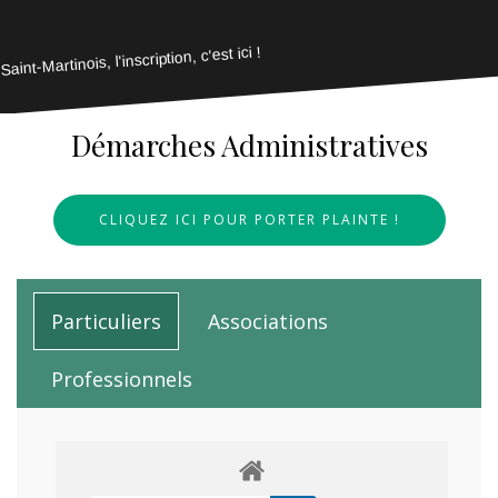
Saint-Martinois, l'inscription, c'est ici !
Démarches Administratives
CLIQUEZ ICI POUR PORTER PLAINTE !
Particuliers
Associations
Professionnels