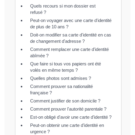
Quels recours si mon dossier est
refusé ?
Peut-on voyager avec une carte d'identité
de plus de 10 ans ?
Doit-on modifier sa carte d'identité en cas
de changement d'adresse ?
Comment remplacer une carte d'identité
abîmée ?
Que faire si tous vos papiers ont été
volés en même temps ?
Quelles photos sont admises ?
Comment prouver sa nationalité
française ?
Comment justifier de son domicile ?
Comment prouver l'autorité parentale ?
Est-on obligé d'avoir une carte d'identité ?
Peut-on obtenir une carte d'identité en
urgence ?