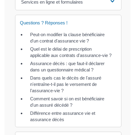
Services en ligne et formulaires
Questions ? Réponses !
Peut-on modifier la clause bénéficiaire
d'un contrat d'assurance vie ?
Quel est le délai de prescription
applicable aux contrats d'assurance-vie ?
Assurance décès : que faut-il déclarer
dans un questionnaire médical ?
Dans quels cas le décès de l'assuré
n'entraîne-t-il pas le versement de
l'assurance-vie ?
Comment savoir si on est bénéficiaire
d'un assuré décédé ?
Différence entre assurance vie et
assurance décès