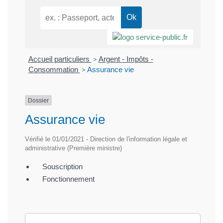
Accueil particuliers
>
Argent - Impôts -
Consommation
>
Assurance vie
Dossier
Assurance vie
Vérifié le 01/01/2021 - Direction de l'information légale et
administrative (Première ministre)
Souscription
Fonctionnement