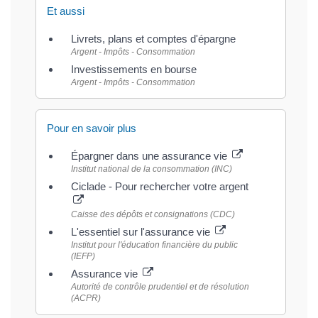
Et aussi
Livrets, plans et comptes d'épargne
Argent - Impôts - Consommation
Investissements en bourse
Argent - Impôts - Consommation
Pour en savoir plus
Épargner dans une assurance vie
Institut national de la consommation (INC)
Ciclade - Pour rechercher votre argent
Caisse des dépôts et consignations (CDC)
L'essentiel sur l'assurance vie
Institut pour l'éducation financière du public
(IEFP)
Assurance vie
Autorité de contrôle prudentiel et de résolution
(ACPR)