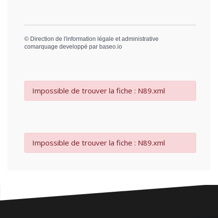
©
Direction de l'information légale et administrative
comarquage developpé par
baseo.io
Impossible de trouver la fiche : N89.xml
Impossible de trouver la fiche : N89.xml