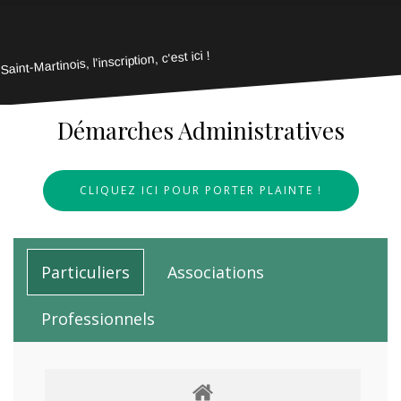
Saint-Martinois, l'inscription, c'est ici !
Démarches Administratives
CLIQUEZ ICI POUR PORTER PLAINTE !
Particuliers
Associations
Professionnels