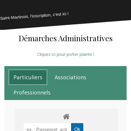
Saint-Martinois, l'inscription, c'est ici !
Démarches Administratives
Cliquez ici pour porter plainte !
Particuliers
Associations
Professionnels