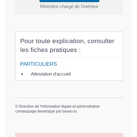
Ministère chargé de l'intérieur
Pour toute explication, consulter
les fiches pratiques :
PARTICULIERS
Attestation d'accueil
©
Direction de l'information légale et administrative
comarquage developpé par
baseo.io