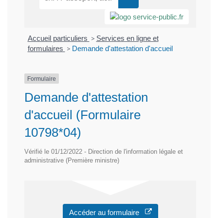
Accueil particuliers
>
Services en ligne et
formulaires
>
Demande d'attestation d'accueil
Formulaire
Demande d'attestation
d'accueil (Formulaire
10798*04)
Vérifié le 01/12/2022 - Direction de l'information légale et
administrative (Première ministre)
Accéder au formulaire