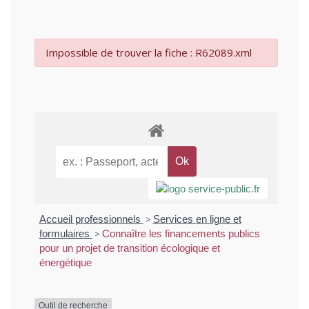
Impossible de trouver la fiche : R62089.xml
Accueil professionnels
>
Services en ligne et
formulaires
>
Connaître les financements publics
pour un projet de transition écologique et
énergétique
Outil de recherche