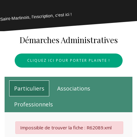
Saint-Martinois, l'inscription, c'est ici !
Démarches Administratives
CLIQUEZ ICI POUR PORTER PLAINTE !
Particuliers
Associations
Professionnels
Impossible de trouver la fiche : R62089.xml