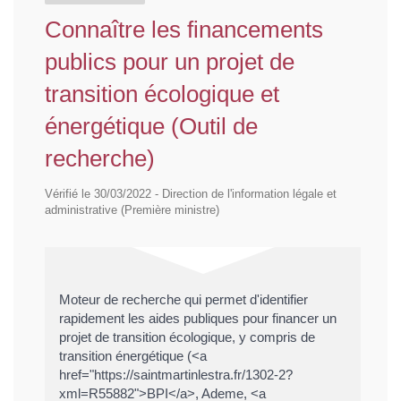
Connaître les financements
publics pour un projet de
transition écologique et
énergétique (Outil de
recherche)
Vérifié le 30/03/2022 - Direction de l'information légale et
administrative (Première ministre)
Moteur de recherche qui permet d'identifier
rapidement les aides publiques pour financer un
projet de transition écologique, y compris de
transition énergétique (<a
href="https://saintmartinlestra.fr/1302-2?
xml=R55882">BPI</a>, Ademe, <a