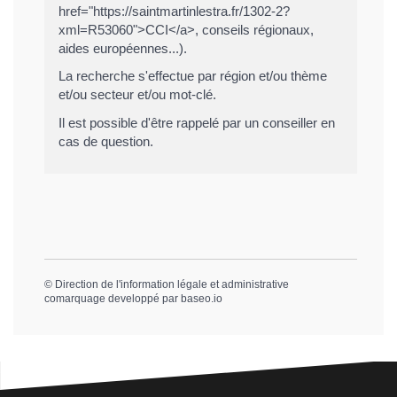
href="https://saintmartinlestra.fr/1302-2?
xml=R53060">CCI</a>, conseils régionaux,
aides européennes...).
La recherche s'effectue par région et/ou thème
et/ou secteur et/ou mot-clé.
Il est possible d'être rappelé par un conseiller en
cas de question.
©
Direction de l'information légale et administrative
comarquage developpé par
baseo.io