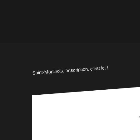
Saint-Martinois, l'inscription, c'est ici !