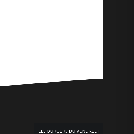
LES BURGERS DU VENDREDI