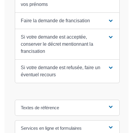
vos prénoms
Faire la demande de francisation
Si votre demande est acceptée,
conserver le décret mentionnant la
francisation
Si votre demande est refusée, faire un
éventuel recours
Textes de référence
Services en ligne et formulaires