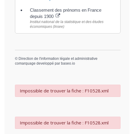
Classement des prénoms en France
depuis 1900
Institut national de la statistique et des études
économiques (Insee)
©
Direction de l'information légale et administrative
comarquage developpé par
baseo.io
Impossible de trouver la fiche : F10528.xml
Impossible de trouver la fiche : F10528.xml