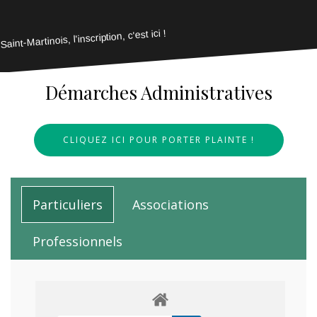
Saint-Martinois, l'inscription, c'est ici !
Démarches Administratives
CLIQUEZ ICI POUR PORTER PLAINTE !
Particuliers
Associations
Professionnels