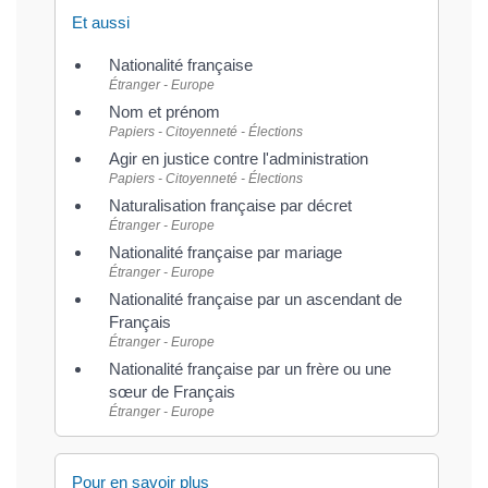
Et aussi
Nationalité française
Étranger - Europe
Nom et prénom
Papiers - Citoyenneté - Élections
Agir en justice contre l'administration
Papiers - Citoyenneté - Élections
Naturalisation française par décret
Étranger - Europe
Nationalité française par mariage
Étranger - Europe
Nationalité française par un ascendant de
Français
Étranger - Europe
Nationalité française par un frère ou une
sœur de Français
Étranger - Europe
Pour en savoir plus