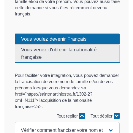
famille et/ou de votre prénom. Vous pouvez aussi faire
cette demande si vous êtes récemment devenu
français.
Vous voulez devenir Français
Vous venez d'obtenir la nationalité
française
Pour faciliter votre intégration, vous pouvez demander
la francisation de votre nom de famille et/ou de vos
prénoms lorsque vous demandez <a
href="https://saintmartinlestra.fr/1302-2?
xml=N111">l'acquisition de la nationalité
française</a>.
Tout replier
Tout déplier
Vérifier comment franciser votre nom et