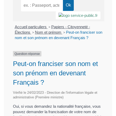
Accueil particuliers
>
Papiers - Citoyenneté -
Élections
>
Nom et prénom
>
Peut-on franciser son
nom et son prénom en devenant Français ?
Question-réponse
Peut-on franciser son nom et
son prénom en devenant
Français ?
Vérifié le 24/02/2023 - Direction de l'information légale et
administrative (Première ministre)
Oui, si vous demandez la nationalité française, vous
pouvez demander la francisation de votre nom de