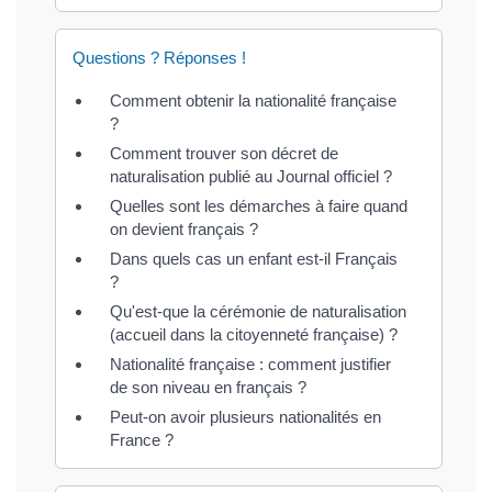
Questions ? Réponses !
Comment obtenir la nationalité française
?
Comment trouver son décret de
naturalisation publié au Journal officiel ?
Quelles sont les démarches à faire quand
on devient français ?
Dans quels cas un enfant est-il Français
?
Qu'est-que la cérémonie de naturalisation
(accueil dans la citoyenneté française) ?
Nationalité française : comment justifier
de son niveau en français ?
Peut-on avoir plusieurs nationalités en
France ?