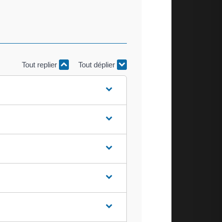
Tout replier
Tout déplier