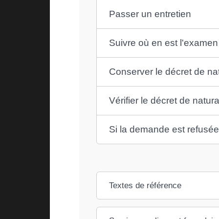
Passer un entretien
Suivre où en est l'exame
Conserver le décret de na
Vérifier le décret de natur
Si la demande est refusée,
Textes de référence