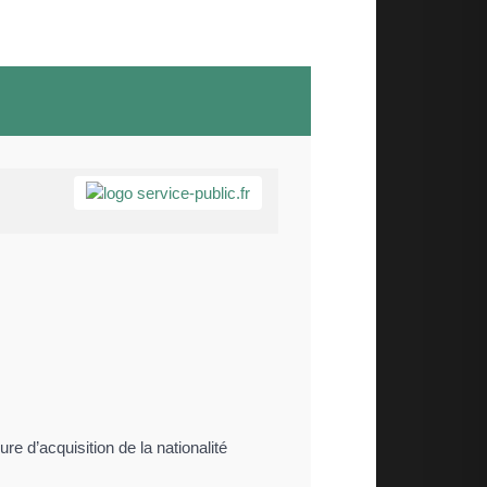
re d’acquisition de la nationalité