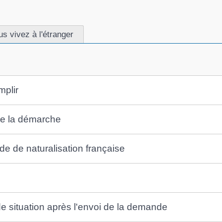
us vivez à l'étranger
mplir
 de la démarche
de de naturalisation française
 situation après l'envoi de la demande