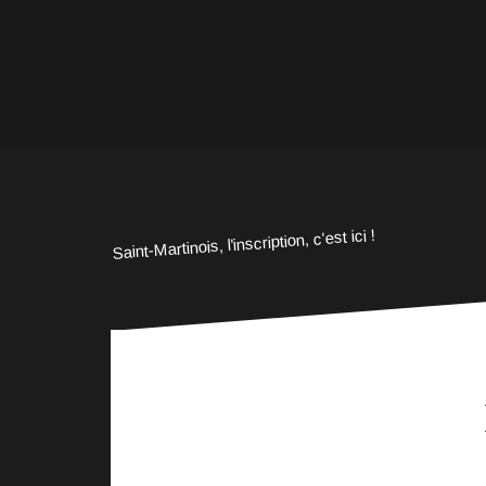
Saint-Martinois, l'inscription, c'est ici !