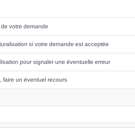
n de votre demande
turalisation si votre demande est acceptée
alisation pour signaler une éventuelle erreur
 faire un éventuel recours