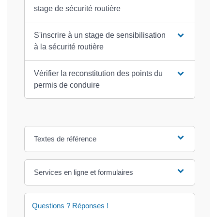
stage de sécurité routière
S'inscrire à un stage de sensibilisation
à la sécurité routière
Vérifier la reconstitution des points du
permis de conduire
Textes de référence
Services en ligne et formulaires
Questions ? Réponses !