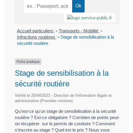
Accueil particuliers
>
Transports - Mobilité
>
Infractions routières
>
Stage de sensibilisation à la
sécurité routière
Fiche pratique
Stage de sensibilisation à la
sécurité routière
Vérifié le 20/04/2023 - Direction de l'information légale et
administrative (Première ministre)
Qu'est-ce qu'un stage de sensibilisation à la sécurité
routière ? Est-ce obligatoire ? Combien de points peut-
on récupérer sur le permis de conduire ? Comment
s'inscrire au stage ? Quel est le prix ? Nous vous