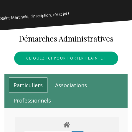
Saint-Martinois, l'inscription, c'est ici !
Démarches Administratives
CLIQUEZ ICI POUR PORTER PLAINTE !
Particuliers
Associations
Professionnels