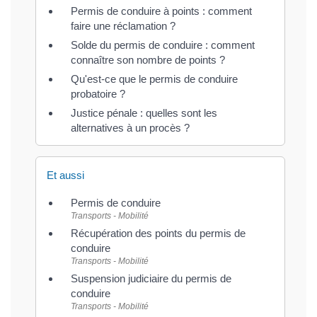
Permis de conduire à points : comment
faire une réclamation ?
Solde du permis de conduire : comment
connaître son nombre de points ?
Qu'est-ce que le permis de conduire
probatoire ?
Justice pénale : quelles sont les
alternatives à un procès ?
Et aussi
Permis de conduire
Transports - Mobilité
Récupération des points du permis de
conduire
Transports - Mobilité
Suspension judiciaire du permis de
conduire
Transports - Mobilité