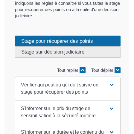
indiquons les règles à connaître si vous faites le stage
pour récupérer des points ou à la suite d'une décision
judiciaire.
Stage pour récupérer des points
Stage sur décision judiciaire
Tout replier
Tout déplier
Vérifier qui peut ou qui doit suivre un
stage pour récupérer des points
S'informer sur le prix du stage de
sensibilisation à la sécurité routière
S'informer sur la durée et le contenu du