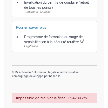
Invalidation du permis de conduire (retrait
de tous les points)
Transports - Mobilité
Pour en savoir plus
Programme de formation du stage de
sensibilisation à la sécurité routière
Legifrance
©
Direction de l'information légale et administrative
comarquage developpé par
baseo.io
Impossible de trouver la fiche : F14208.xml