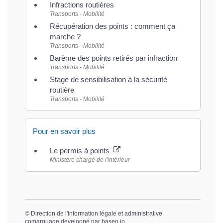
Infractions routières
Transports - Mobilité
Récupération des points : comment ça
marche ?
Transports - Mobilité
Barème des points retirés par infraction
Transports - Mobilité
Stage de sensibilisation à la sécurité
routière
Transports - Mobilité
Pour en savoir plus
Le permis à points
Ministère chargé de l'intérieur
©
Direction de l'information légale et administrative
comarquage developpé par
baseo.io