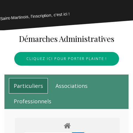
Saint-Martinois, l'inscription, c'est ici !
Démarches Administratives
CLIQUEZ ICI POUR PORTER PLAINTE !
Particuliers
Associations
Professionnels