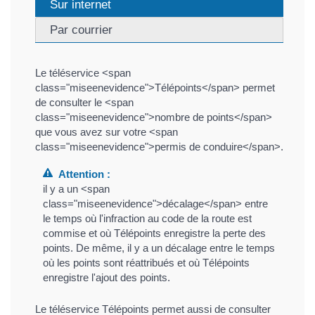
Sur internet
Par courrier
Le téléservice <span
class="miseenevidence">Télépoints</span> permet
de consulter le <span
class="miseenevidence">nombre de points</span>
que vous avez sur votre <span
class="miseenevidence">permis de conduire</span>.
Attention :
il y a un <span
class="miseenevidence">décalage</span> entre
le temps où l'infraction au code de la route est
commise et où Télépoints enregistre la perte des
points. De même, il y a un décalage entre le temps
où les points sont réattribués et où Télépoints
enregistre l'ajout des points.
Le téléservice Télépoints permet aussi de consulter