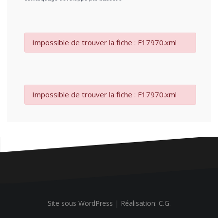
Impossible de trouver la fiche : F17970.xml
Impossible de trouver la fiche : F17970.xml
Site sous WordPress
|
Réalisation: C.G.