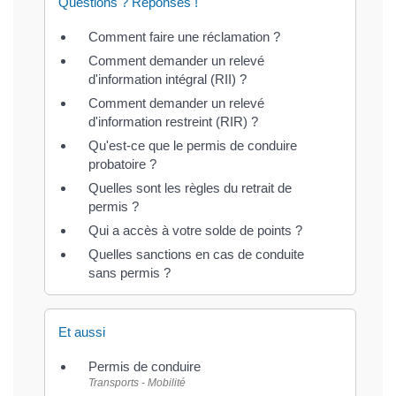
Questions ? Réponses !
Comment faire une réclamation ?
Comment demander un relevé
d'information intégral (RII) ?
Comment demander un relevé
d'information restreint (RIR) ?
Qu'est-ce que le permis de conduire
probatoire ?
Quelles sont les règles du retrait de
permis ?
Qui a accès à votre solde de points ?
Quelles sanctions en cas de conduite
sans permis ?
Et aussi
Permis de conduire
Transports - Mobilité