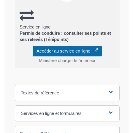
Service en ligne
Permis de conduire : consulter ses points et
ses relevés (Télépoints)
Accéder au service en ligne
Ministère chargé de l'intérieur
Textes de référence
Services en ligne et formulaires