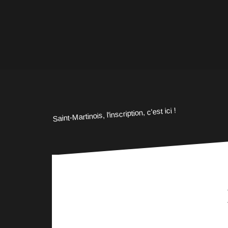
Saint-Martinois, l'inscription, c'est ici !