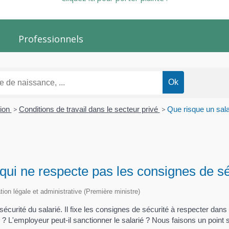
Professionnels
tion
>
Conditions de travail dans le secteur privé
>
Que risque un sala
 qui ne respecte pas les consignes de s
ation légale et administrative (Première ministre)
sécurité du salarié. Il fixe les consignes de sécurité à respecter dans l
? L'employeur peut-il sanctionner le salarié ? Nous faisons un point s