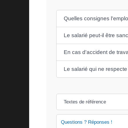
Quelles consignes l'employ
Le salarié peut-il être san
En cas d'accident de travail
Le salarié qui ne respecte
Textes de référence
Questions ? Réponses !