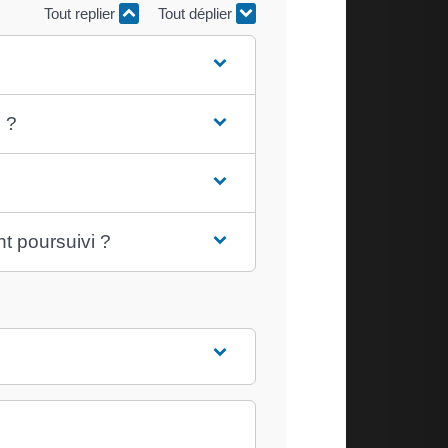
Tout replier
Tout déplier
 ?
t poursuivi ?