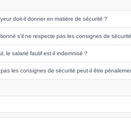
eur doit-il donner en matière de sécurité ?
ctionné s'il ne respecte pas les consignes de sécurité
, le salarié fautif est-il indemnisé ?
 pas les consignes de sécurité peut-il être pénalemen