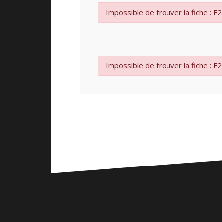
Impossible de trouver la fiche : F
Impossible de trouver la fiche : F