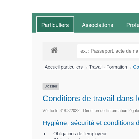
Particuliers
Associations
Prof
>
>
Accueil particuliers
Travail - Formation
Con
Dossier
Conditions de travail dans l
Vérifié le 31/03/2022 - Direction de l'information légal
Hygiène, sécurité et conditions d
Obligations de l'employeur