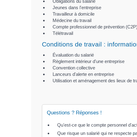
Obligations du salarié
Jeunes dans l'entreprise
Travailleur à domicile
Médecine du travail
Compte professionnel de prévention (C2P
Télétravail
Conditions de travail : informati
Évaluation du salarié
Règlement intérieur d'une entreprise
Convention collective
Lanceurs d'alerte en entreprise
Utilisation et aménagement des lieux de tr
Questions ? Réponses !
Qu'est-ce que le compte personnel d'act
Que risque un salarié qui ne respecte p