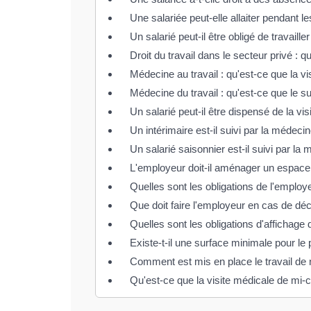
Une salariée peut-elle allaiter pendant le
Un salarié peut-il être obligé de travaille
Droit du travail dans le secteur privé : 
Médecine au travail : qu'est-ce que la vis
Médecine du travail : qu'est-ce que le sui
Un salarié peut-il être dispensé de la v
Un intérimaire est-il suivi par la médecin
Un salarié saisonnier est-il suivi par la 
L'employeur doit-il aménager un espace 
Quelles sont les obligations de l'employ
Que doit faire l'employeur en cas de déc
Quelles sont les obligations d'affichage
Existe-t-il une surface minimale pour le p
Comment est mis en place le travail de n
Qu'est-ce que la visite médicale de mi-c