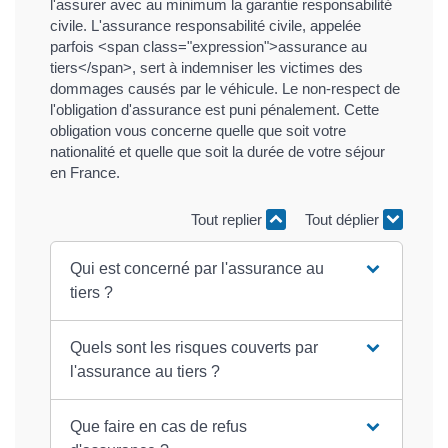
l'assurer avec au minimum la garantie responsabilité
civile. L'assurance responsabilité civile, appelée
parfois <span class="expression">assurance au
tiers</span>, sert à indemniser les victimes des
dommages causés par le véhicule. Le non-respect de
l'obligation d'assurance est puni pénalement. Cette
obligation vous concerne quelle que soit votre
nationalité et quelle que soit la durée de votre séjour
en France.
Tout replier
Tout déplier
Qui est concerné par l'assurance au
tiers ?
Quels sont les risques couverts par
l'assurance au tiers ?
Que faire en cas de refus