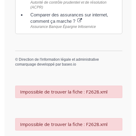
Autorité de contrôle prudentiel et de résolution
(ACPR)
Comparer des assurances sur internet,
comment ça marche ?
Assurance Banque Épargne Infoservice
©
Direction de l'information légale et administrative
comarquage developpé par
baseo.io
Impossible de trouver la fiche : F2628.xml
Impossible de trouver la fiche : F2628.xml