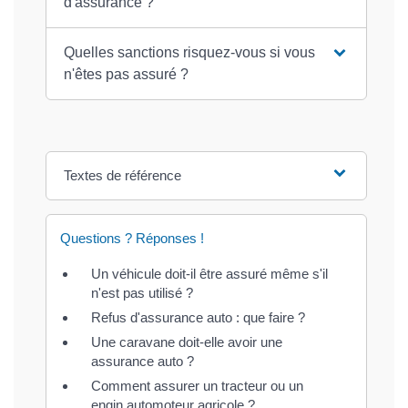
d'assurance ?
Quelles sanctions risquez-vous si vous
n'êtes pas assuré ?
Textes de référence
Questions ? Réponses !
Un véhicule doit-il être assuré même s'il
n'est pas utilisé ?
Refus d'assurance auto : que faire ?
Une caravane doit-elle avoir une
assurance auto ?
Comment assurer un tracteur ou un
engin automoteur agricole ?