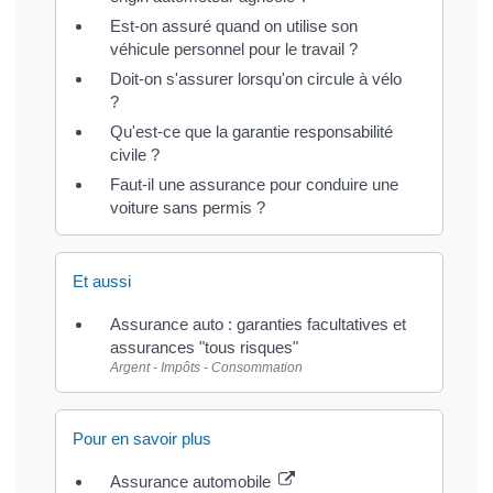
Est-on assuré quand on utilise son
véhicule personnel pour le travail ?
Doit-on s'assurer lorsqu'on circule à vélo
?
Qu'est-ce que la garantie responsabilité
civile ?
Faut-il une assurance pour conduire une
voiture sans permis ?
Et aussi
Assurance auto : garanties facultatives et
assurances "tous risques"
Argent - Impôts - Consommation
Pour en savoir plus
Assurance automobile