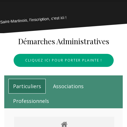
Saint-Martinois, l'inscription, c'est ici !
Démarches Administratives
CLIQUEZ ICI POUR PORTER PLAINTE !
Particuliers
Associations
Professionnels