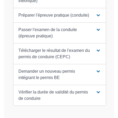
théorique)
Préparer l'épreuve pratique (conduite)
Passer l'examen de la conduite
(épreuve pratique)
Télécharger le résultat de l'examen du
permis de conduire (CEPC)
Demander un nouveau permis
intégrant le permis BE
Vérifier la durée de validité du permis
de conduire