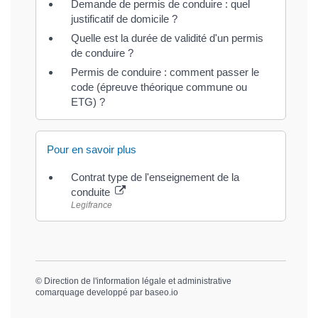
Demande de permis de conduire : quel
justificatif de domicile ?
Quelle est la durée de validité d'un permis
de conduire ?
Permis de conduire : comment passer le
code (épreuve théorique commune ou
ETG) ?
Pour en savoir plus
Contrat type de l'enseignement de la
conduite
Legifrance
©
Direction de l'information légale et administrative
comarquage developpé par
baseo.io