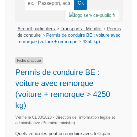
Accueil particuliers
>
Transports - Mobilité
>
Permis
de conduire
>
Permis de conduire BE : voiture avec
remorque (voiture + remorque > 4250 kg)
Fiche pratique
Permis de conduire BE :
voiture avec remorque
(voiture + remorque > 4250
kg)
Vérifié le 01/03/2023 - Direction de l'information légale et
administrative (Première ministre)
Quels véhicules peut-on conduire avec le<span