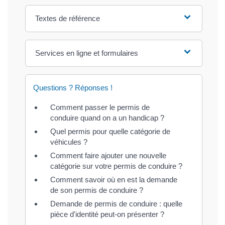
Textes de référence
Services en ligne et formulaires
Questions ? Réponses !
Comment passer le permis de
conduire quand on a un handicap ?
Quel permis pour quelle catégorie de
véhicules ?
Comment faire ajouter une nouvelle
catégorie sur votre permis de conduire ?
Comment savoir où en est la demande
de son permis de conduire ?
Demande de permis de conduire : quelle
pièce d'identité peut-on présenter ?