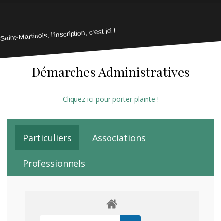
Saint-Martinois, l'inscription, c'est ici !
Démarches Administratives
Cliquez ici pour porter plainte !
Particuliers
Associations
Professionnels