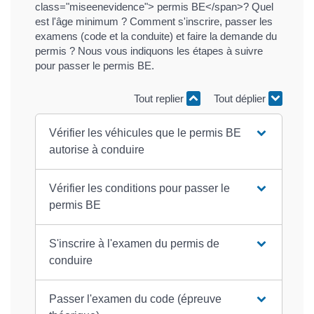
class="miseenevidence"> permis BE</span>? Quel
est l'âge minimum ? Comment s'inscrire, passer les
examens (code et la conduite) et faire la demande du
permis ? Nous vous indiquons les étapes à suivre
pour passer le permis BE.
Tout replier
Tout déplier
Vérifier les véhicules que le permis BE
autorise à conduire
Vérifier les conditions pour passer le
permis BE
S'inscrire à l'examen du permis de
conduire
Passer l'examen du code (épreuve