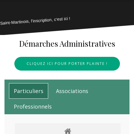
Saint-Martinois, l'inscription, c'est ici !
Démarches Administratives
CLIQUEZ ICI POUR PORTER PLAINTE !
Particuliers
Associations
Professionnels