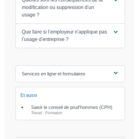
modification ou suppression d'un
usage ?
Que faire si l'employeur n'applique pas
l'usage d'entreprise ?
Services en ligne et formulaires
Et aussi
Saisir le conseil de prud'hommes (CPH)
Travail - Formation