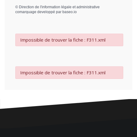
©
Direction de l'information légale et administrative
comarquage developpé par
baseo.io
Impossible de trouver la fiche : F311.xml
Impossible de trouver la fiche : F311.xml