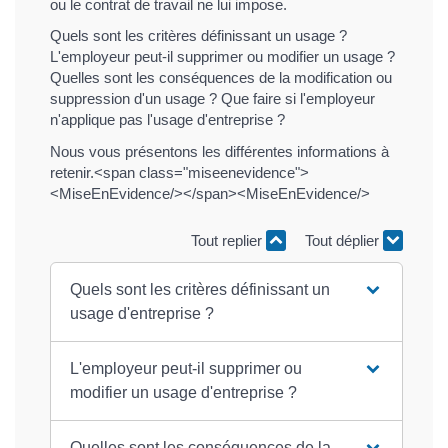
ou le contrat de travail ne lui impose.
Quels sont les critères définissant un usage ?
L'employeur peut-il supprimer ou modifier un usage ?
Quelles sont les conséquences de la modification ou
suppression d'un usage ? Que faire si l'employeur
n'applique pas l'usage d'entreprise ?
Nous vous présentons les différentes informations à
retenir.<span class="miseenevidence">
<MiseEnEvidence/></span><MiseEnEvidence/>
Tout replier
Tout déplier
Quels sont les critères définissant un
usage d'entreprise ?
L'employeur peut-il supprimer ou
modifier un usage d'entreprise ?
Quelles sont les conséquences de la