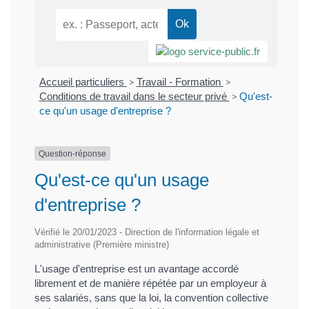
Accueil particuliers
>
Travail - Formation
>
Conditions de travail dans le secteur privé
>
Qu'est-
ce qu'un usage d'entreprise ?
Question-réponse
Qu'est-ce qu'un usage
d'entreprise ?
Vérifié le 20/01/2023 - Direction de l'information légale et
administrative (Première ministre)
L'usage d'entreprise est un avantage accordé
librement et de manière répétée par un employeur à
ses salariés, sans que la loi, la convention collective