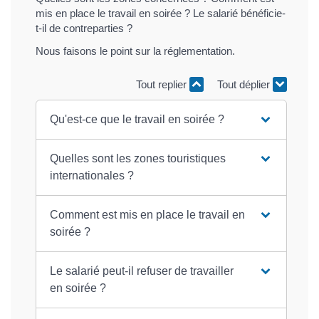
mis en place le travail en soirée ? Le salarié bénéficie-
t-il de contreparties ?
Nous faisons le point sur la réglementation.
Tout replier
Tout déplier
Qu'est-ce que le travail en soirée ?
Quelles sont les zones touristiques
internationales ?
Comment est mis en place le travail en
soirée ?
Le salarié peut-il refuser de travailler
en soirée ?