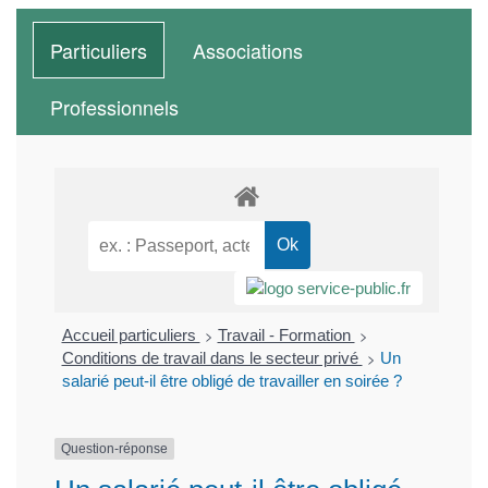
Particuliers
Associations
Professionnels
>
>
Accueil particuliers
Travail - Formation
>
Conditions de travail dans le secteur privé
Un
salarié peut-il être obligé de travailler en soirée ?
Question-réponse