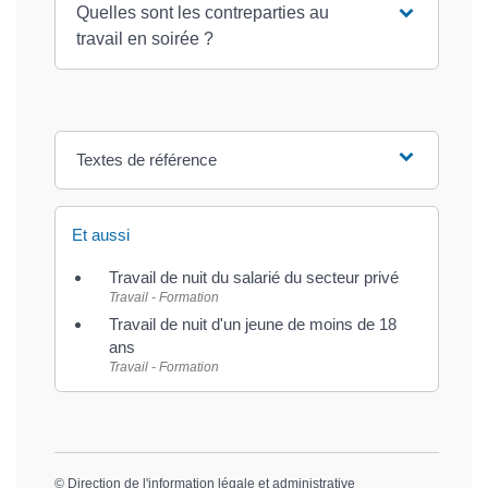
Quelles sont les contreparties au
travail en soirée ?
Textes de référence
Et aussi
Travail de nuit du salarié du secteur privé
Travail - Formation
Travail de nuit d'un jeune de moins de 18
ans
Travail - Formation
©
Direction de l'information légale et administrative