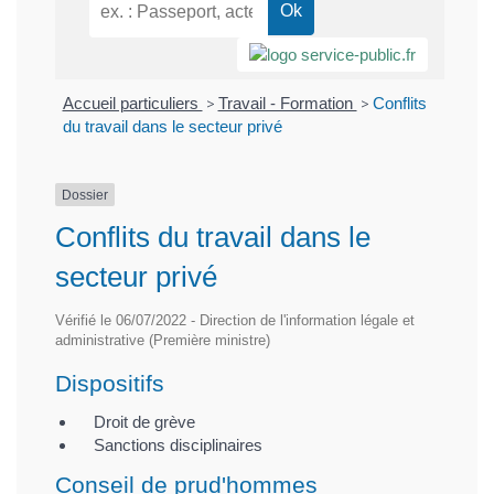
Accueil particuliers
>
Travail - Formation
>
Conflits
du travail dans le secteur privé
Dossier
Conflits du travail dans le
secteur privé
Vérifié le 06/07/2022 - Direction de l'information légale et
administrative (Première ministre)
Dispositifs
Droit de grève
Sanctions disciplinaires
Conseil de prud'hommes