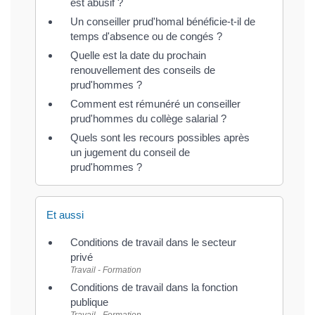
est abusif ?
Un conseiller prud'homal bénéficie-t-il de
temps d'absence ou de congés ?
Quelle est la date du prochain
renouvellement des conseils de
prud'hommes ?
Comment est rémunéré un conseiller
prud'hommes du collège salarial ?
Quels sont les recours possibles après
un jugement du conseil de
prud'hommes ?
Et aussi
Conditions de travail dans le secteur
privé
Travail - Formation
Conditions de travail dans la fonction
publique
Travail - Formation