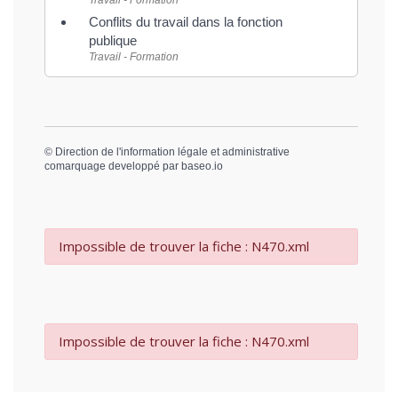
Conflits du travail dans la fonction
publique
Travail - Formation
©
Direction de l'information légale et administrative
comarquage developpé par
baseo.io
Impossible de trouver la fiche : N470.xml
Impossible de trouver la fiche : N470.xml