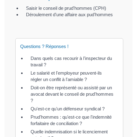
Saisir le conseil de prud'hommes (CPH)
Déroulement d'une affaire aux pud'hommes
Questions ? Réponses !
Dans quels cas recourir à l'inspecteur du
travail ?
Le salarié et l'employeur peuvent-ils
régler un conflit à l'amiable ?
Doit-on être représenté ou assisté par un
avocat devant le conseil de prud'hommes
?
Qu'est-ce qu'un défenseur syndical ?
Prud'hommes : qu'est-ce que l'indemnité
forfaitaire de conciliation ?
Quelle indemnisation si le licenciement