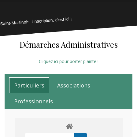
Saint-Martinois, l'inscription, c'est ici !
Démarches Administratives
Cliquez ici pour porter plainte !
Particuliers
Associations
Professionnels