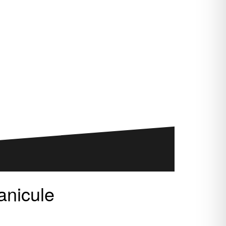
anicule