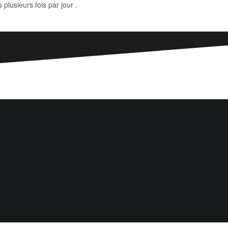
plusieurs fois par jour .