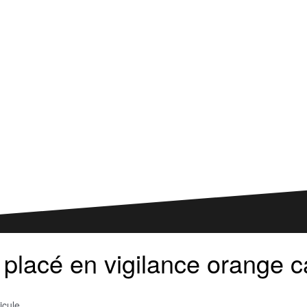
placé en vigilance orange c